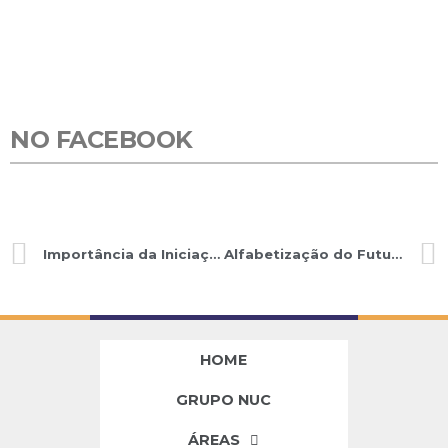
NO FACEBOOK
Importância da Iniciação Científica
Alfabetização do Futuro
HOME
GRUPO NUC
ÁREAS