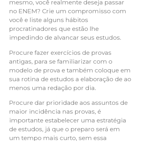
mesmo, você realmente deseja passar
no ENEM? Crie um compromisso com
você e liste alguns hábitos
procratinadores que estão lhe
impedindo de alvancar seus estudos.
Procure fazer exercícios de provas
antigas, para se familiarizar com o
modelo de prova e também coloque em
sua rotina de estudos a elaboração de ao
menos uma redação por dia.
Procure dar prioridade aos assuntos de
maior incidência nas provas, é
importante estabelecer uma estratégia
de estudos, já que o preparo será em
um tempo mais curto, sem essa