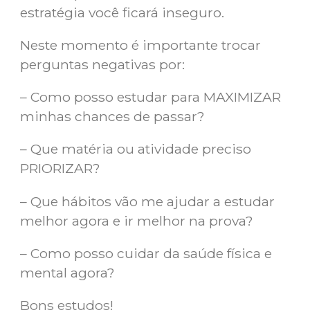
estratégia você ficará inseguro.
Neste momento é importante trocar
perguntas negativas por:
– Como posso estudar para MAXIMIZAR
minhas chances de passar? ⁠
– Que matéria ou atividade preciso
PRIORIZAR? ⁠
– Que hábitos vão me ajudar a estudar
melhor agora e ir melhor na prova? ⁠
– Como posso cuidar da saúde física e
mental agora? ⁠
Bons estudos!