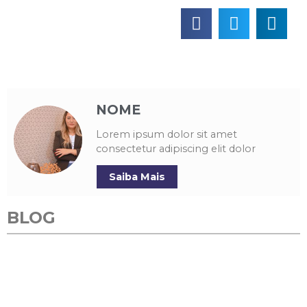
NOME
Lorem ipsum dolor sit amet
consectetur adipiscing elit dolor
Saiba Mais
BLOG