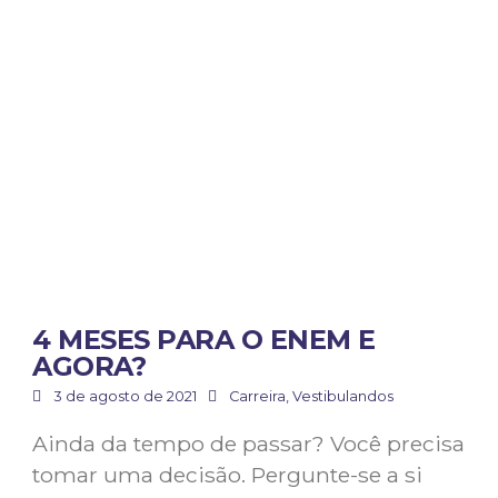
4 MESES PARA O ENEM E
AGORA?
3 de agosto de 2021
Carreira
,
Vestibulandos
Ainda da tempo de passar? Você precisa
tomar uma decisão. Pergunte-se a si