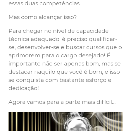
essas duas competências.
Mas como alcançar isso?
Para chegar no nível de capacidade
técnica adequado, é preciso qualificar-
se, desenvolver-se e buscar cursos que o
aprimorem para o cargo desejado! É
importante não ser apenas bom, mas se
destacar naquilo que você é bom, e isso
se conquista com bastante esforço e
dedicação!
Agora vamos para a parte mais difícil…