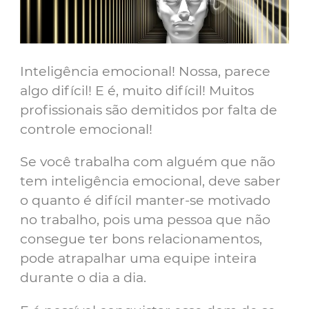
Inteligência emocional! Nossa, parece
algo difícil! E é, muito difícil! Muitos
profissionais são demitidos por falta de
controle emocional!
Se você trabalha com alguém que não
tem inteligência emocional, deve saber
o quanto é difícil manter-se motivado
no trabalho, pois uma pessoa que não
consegue ter bons relacionamentos,
pode atrapalhar uma equipe inteira
durante o dia a dia.