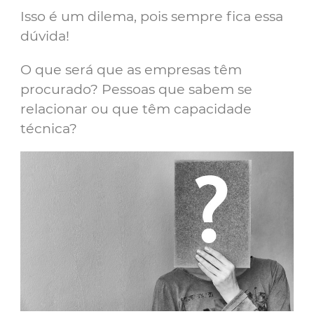
Isso é um dilema, pois sempre fica essa
dúvida!
O que será que as empresas têm
procurado? Pessoas que sabem se
relacionar ou que têm capacidade
técnica?