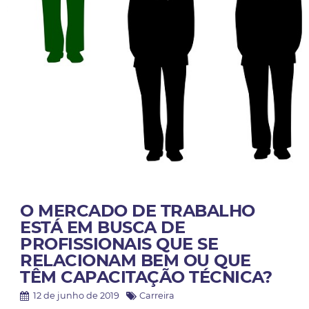
O MERCADO DE TRABALHO
ESTÁ EM BUSCA DE
PROFISSIONAIS QUE SE
RELACIONAM BEM OU QUE
TÊM CAPACITAÇÃO TÉCNICA?
12 de junho de 2019
Carreira