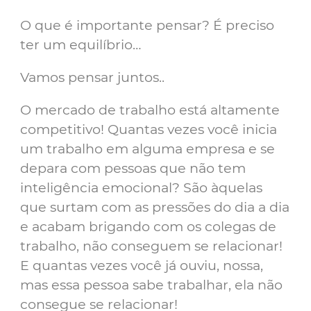
O que é importante pensar? É preciso
ter um equilíbrio…
Vamos pensar juntos..
O mercado de trabalho está altamente
competitivo! Quantas vezes você inicia
um trabalho em alguma empresa e se
depara com pessoas que não tem
inteligência emocional? São àquelas
que surtam com as pressões do dia a dia
e acabam brigando com os colegas de
trabalho, não conseguem se relacionar!
E quantas vezes você já ouviu, nossa,
mas essa pessoa sabe trabalhar, ela não
consegue se relacionar!