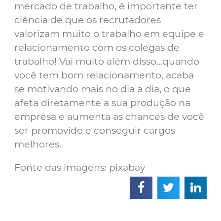
mercado de trabalho, é importante ter
ciência de que os recrutadores
valorizam muito o trabalho em equipe e
relacionamento com os colegas de
trabalho! Vai muito além disso…quando
você tem bom relacionamento, acaba
se motivando mais no dia a dia, o que
afeta diretamente a sua produção na
empresa e aumenta as chances de você
ser promovido e conseguir cargos
melhores.
Fonte das imagens: pixabay