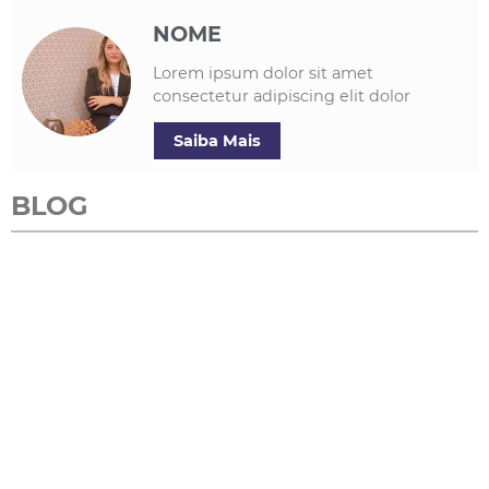
NOME
Lorem ipsum dolor sit amet
consectetur adipiscing elit dolor
Saiba Mais
BLOG