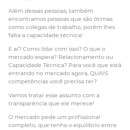
Além dessas pessoas, também
encontramos pessoas que são ótimas
como colegas de trabalho, porém lhes
falta a capacidade técnica!
E aí? Como lidar com isso? O que o
mercado espera? Relacionamento ou
Capacidade Técnica? Para você que está
entrando no mercado agora, QUAIS
competências você precisa ter?
Vamos tratar esse assunto com a
transparência que ele merece!
O mercado pede um profissional
completo, que tenha o equilíbrio entre