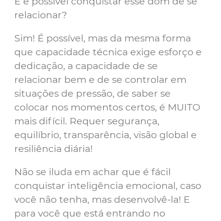
E é possível conquistar esse dom de se
relacionar?
Sim! É possível, mas da mesma forma
que capacidade técnica exige esforço e
dedicação, a capacidade de se
relacionar bem e de se controlar em
situações de pressão, de saber se
colocar nos momentos certos, é MUITO
mais difícil. Requer segurança,
equilíbrio, transparência, visão global e
resiliência diária!
Não se iluda em achar que é fácil
conquistar inteligência emocional, caso
você não tenha, mas desenvolvê-la! E
para você que está entrando no