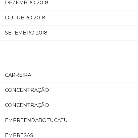
DEZEMBRO 2018
OUTUBRO 2018
SETEMBRO 2018
CARREIRA
CONCENTRAÇÃO
CONCENTRAÇÃO
EMPREENDABOTUCATU
EMPRESAS