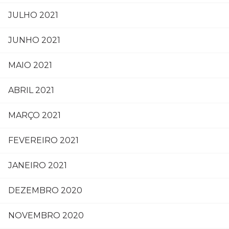
JULHO 2021
JUNHO 2021
MAIO 2021
ABRIL 2021
MARÇO 2021
FEVEREIRO 2021
JANEIRO 2021
DEZEMBRO 2020
NOVEMBRO 2020