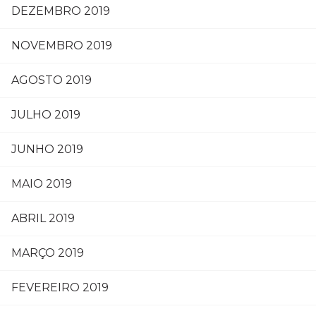
DEZEMBRO 2019
NOVEMBRO 2019
AGOSTO 2019
JULHO 2019
JUNHO 2019
MAIO 2019
ABRIL 2019
MARÇO 2019
FEVEREIRO 2019