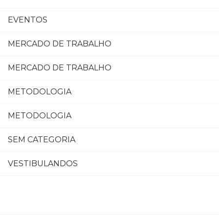
EVENTOS
MERCADO DE TRABALHO
MERCADO DE TRABALHO
METODOLOGIA
METODOLOGIA
SEM CATEGORIA
VESTIBULANDOS