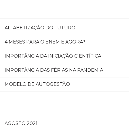
ALFABETIZAÇÃO DO FUTURO
4 MESES PARA O ENEM E AGORA?
IMPORTÂNCIA DA INICIAÇÃO CIENTÍFICA
IMPORTÂNCIA DAS FÉRIAS NA PANDEMIA
MODELO DE AUTOGESTÃO
AGOSTO 2021