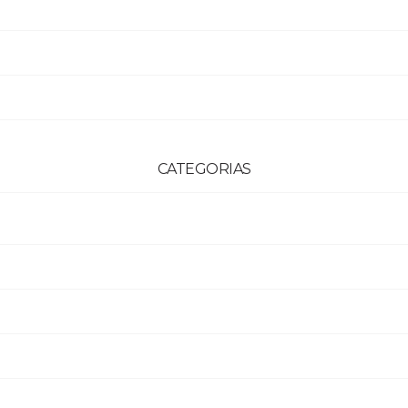
CATEGORIAS