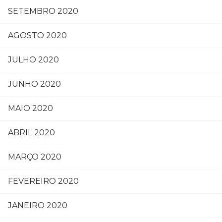
SETEMBRO 2020
AGOSTO 2020
JULHO 2020
JUNHO 2020
MAIO 2020
ABRIL 2020
MARÇO 2020
FEVEREIRO 2020
JANEIRO 2020