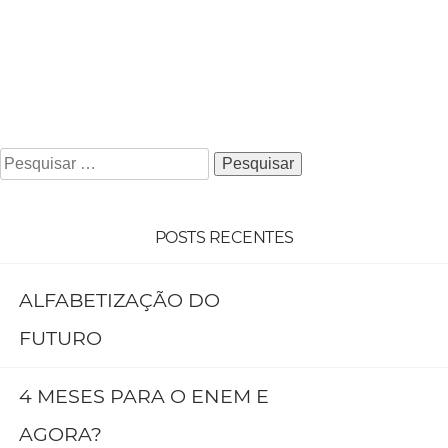
POSTS RECENTES
ALFABETIZAÇÃO DO
FUTURO
4 MESES PARA O ENEM E
AGORA?