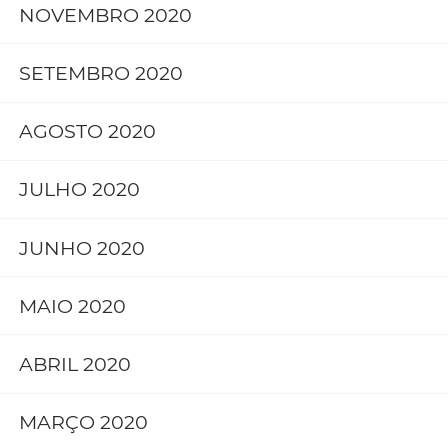
NOVEMBRO 2020
SETEMBRO 2020
AGOSTO 2020
JULHO 2020
JUNHO 2020
MAIO 2020
ABRIL 2020
MARÇO 2020