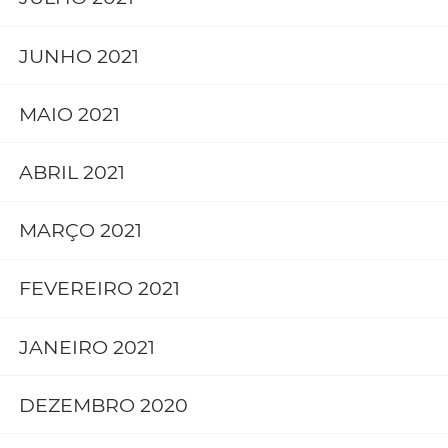
JUNHO 2021
MAIO 2021
ABRIL 2021
MARÇO 2021
FEVEREIRO 2021
JANEIRO 2021
DEZEMBRO 2020