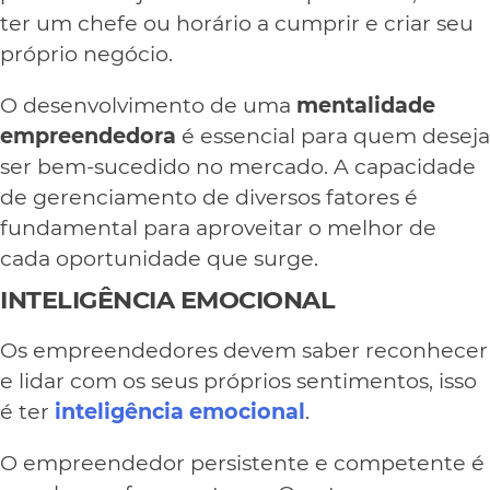
ter um chefe ou horário a cumprir e criar seu
próprio negócio.
O desenvolvimento de uma
mentalidade
empreendedora
é essencial para quem deseja
ser bem-sucedido no mercado. A capacidade
de gerenciamento de diversos fatores é
fundamental para aproveitar o melhor de
cada oportunidade que surge.
INTELIGÊNCIA EMOCIONAL
Os empreendedores devem saber reconhecer
e lidar com os seus próprios sentimentos, isso
é ter
inteligência emocional
.
O empreendedor persistente e competente é