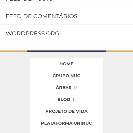
FEED DE COMENTÁRIOS
WORDPRESS.ORG
HOME
GRUPO NUC
ÁREAS
BLOG
PROJETO DE VIDA
PLATAFORMA UNINUC