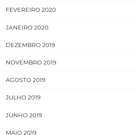
FEVEREIRO 2020
JANEIRO 2020
DEZEMBRO 2019
NOVEMBRO 2019
AGOSTO 2019
JULHO 2019
JUNHO 2019
MAIO 2019