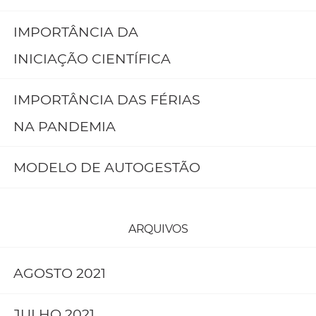
IMPORTÂNCIA DA
INICIAÇÃO CIENTÍFICA
IMPORTÂNCIA DAS FÉRIAS
NA PANDEMIA
MODELO DE AUTOGESTÃO
ARQUIVOS
AGOSTO 2021
JULHO 2021