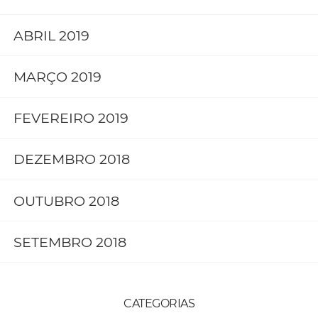
ABRIL 2019
MARÇO 2019
FEVEREIRO 2019
DEZEMBRO 2018
OUTUBRO 2018
SETEMBRO 2018
CATEGORIAS