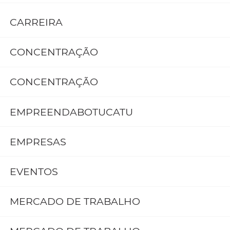
CARREIRA
CONCENTRAÇÃO
CONCENTRAÇÃO
EMPREENDABOTUCATU
EMPRESAS
EVENTOS
MERCADO DE TRABALHO