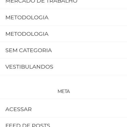
MERCADO DE TRABALHO
METODOLOGIA
METODOLOGIA
SEM CATEGORIA
VESTIBULANDOS
META
ACESSAR
FEED DE POSTS